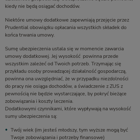
kiedy nie będą osiągać dochodów.
Niektóre umowy dodatkowe zapewniają przejęcie przez
Prudential obowiązku opłacania wszystkich składek do
końca trwania umowy.
Sumę ubezpieczenia ustala się w momencie zawarcia
umowy dodatkowej. Jej wysokość powinna przede
wszystkim zależeć od Twoich potrzeb. Trzymając się
przykładu osoby prowadzącej działalność gospodarczą,
powinna ona uwzględniać, że w przypadku niezdolności
do pracy nie osiąga dochodów, a świadczenie z ZUS z
pewnością nie będzie wystarczające, by pokryć bieżące
zobowiązania i koszty leczenia.
Dodatkowymi czynnikami, które wypływają na wysokość
sumy ubezpieczenia są:
Twój wiek (im jesteś młodszy, tym wyższe mogą być
Twoje zobowiązania i potrzeby finansowe)