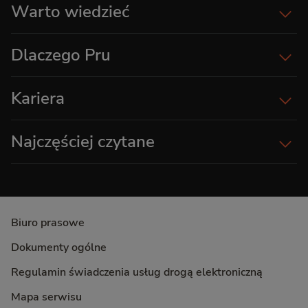
Warto wiedzieć
Dlaczego Pru
Kariera
Najczęściej czytane
Biuro prasowe
Dokumenty ogólne
Regulamin świadczenia usług drogą elektroniczną
Mapa serwisu