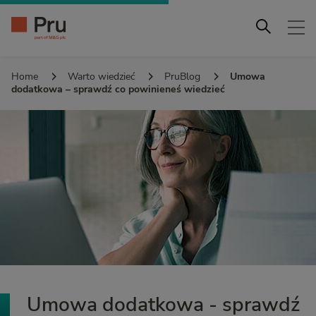
Home
Warto wiedzieć
PruBlog
Umowa
dodatkowa – sprawdź co powinieneś wiedzieć
Umowa dodatkowa - sprawdź