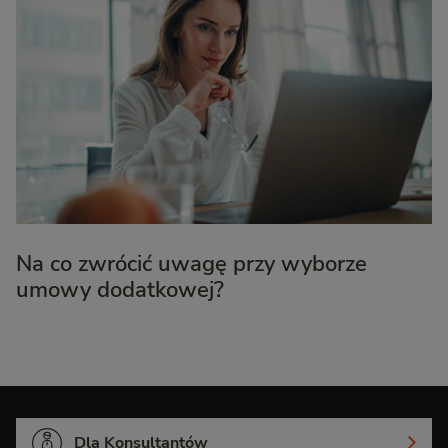
Na co zwrócić uwagę przy wyborze
umowy dodatkowej?
Dla Konsultantów