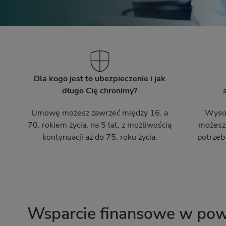
Dla kogo jest to ubezpieczenie i jak
długo Cię chronimy?
Umowę możesz zawrzeć między 16. a
Wysok
70. rokiem życia, na 5 lat, z możliwością
możesz
kontynuacji aż do 75. roku życia.
potrzeb
Wsparcie finansowe w pow