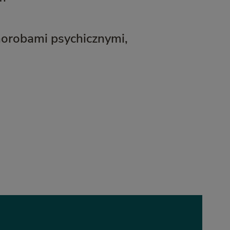
horobami psychicznymi,