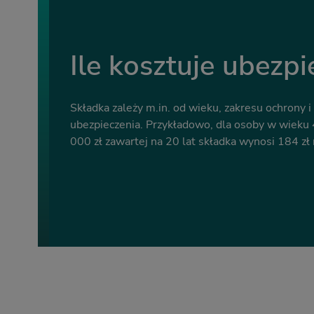
Ile kosztuje ubezpi
Składka zależy m.in. od wieku, zakresu ochrony 
ubezpieczenia. Przykładowo, dla osoby w wieku 4
000 zł zawartej na 20 lat składka wynosi 184 zł 