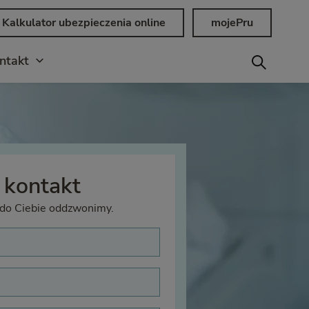
Kalkulator ubezpieczenia online
mojePru
ntakt
 kontakt
 do Ciebie oddzwonimy.