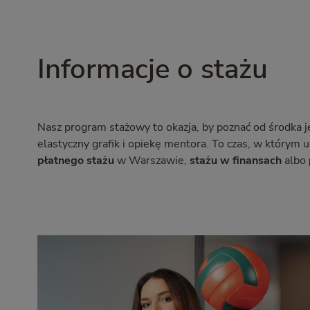
Informacje o stażu
Nasz program stażowy to okazja, by poznać od środka j
elastyczny grafik i opiekę mentora. To czas, w którym 
płatnego stażu
w Warszawie,
stażu w finansach
albo