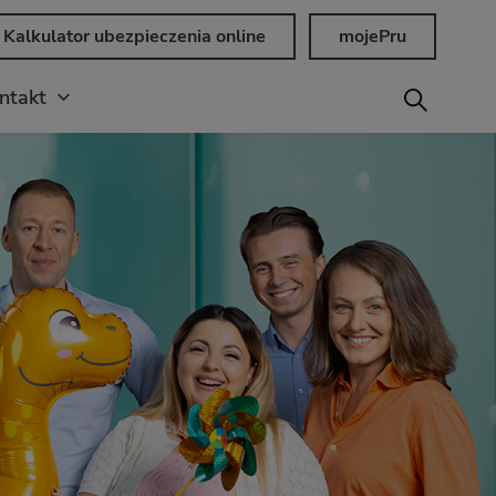
Kalkulator ubezpieczenia online
mojePru
ntakt