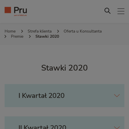
Home
Strefa klienta
Oferta u Konsultanta
Premie
Stawki 2020
Stawki 2020
I Kwartał 2020
II Kwartał 2020