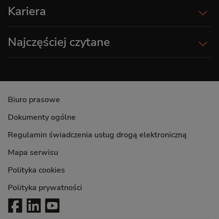
Kariera
Najczęściej czytane
Biuro prasowe
Dokumenty ogólne
Regulamin świadczenia usług drogą elektroniczną
Mapa serwisu
Polityka cookies
Polityka prywatności