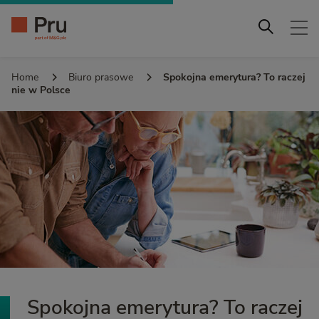
Home
Biuro prasowe
Spokojna emerytura? To raczej
nie w Polsce
Spokojna emerytura? To raczej