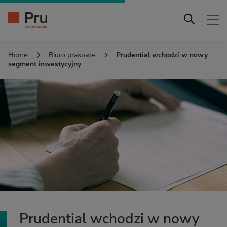
Home
Biuro prasowe
Prudential wchodzi w nowy
segment inwestycyjny
Prudential wchodzi w nowy