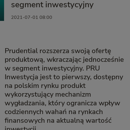
segment inwestycyjny
2021-07-01 08:00
Prudential rozszerza swoją ofertę
produktową, wkraczając jednocześnie
w segment inwestycyjny. PRU
Inwestycja jest to pierwszy, dostępny
na polskim rynku produkt
wykorzystujący mechanizm
wygładzania, który ogranicza wpływ
codziennych wahań na rynkach
finansowych na aktualną wartość
inwestycji.