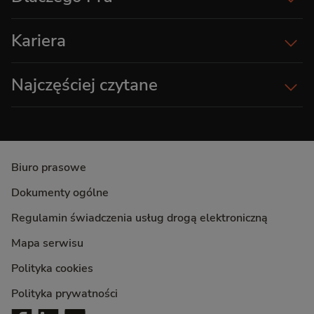
Kariera
Najczęściej czytane
Biuro prasowe
Dokumenty ogólne
Regulamin świadczenia usług drogą elektroniczną
Mapa serwisu
Polityka cookies
Polityka prywatności