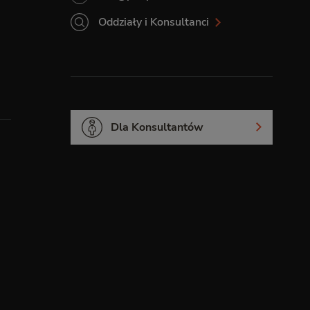
Oddziały i Konsultanci
Dla Konsultantów