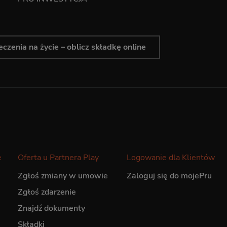
czenia na życie – oblicz składkę online
e
Oferta u Partnera Play
Logowanie dla Klientów
Zgłoś zmiany w umowie
Zaloguj się do mojePru
Zgłoś zdarzenie
Znajdź dokumenty
Składki