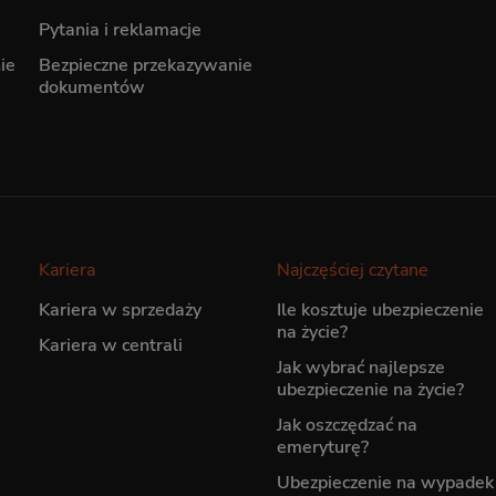
Pytania i reklamacje
ie
Bezpieczne przekazywanie
dokumentów
Kariera
Najczęściej czytane
Kariera w sprzedaży
Ile kosztuje ubezpieczenie
na życie?
Kariera w centrali
Jak wybrać najlepsze
ubezpieczenie na życie?
Jak oszczędzać na
emeryturę?
Ubezpieczenie na wypadek