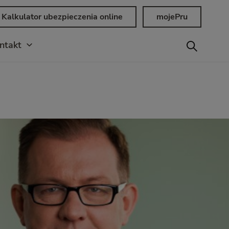
Kalkulator ubezpieczenia online
mojePru
ntakt