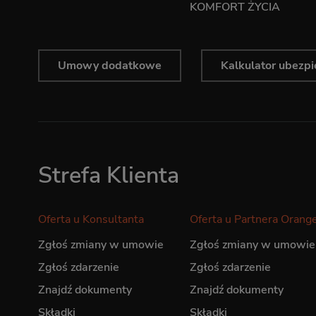
KOMFORT ŻYCIA
Umowy dodatkowe
Kalkulator ubezpie
Strefa Klienta
Oferta u Konsultanta
Oferta u Partnera Orang
Zgłoś zmiany w umowie
Zgłoś zmiany w umowie
Zgłoś zdarzenie
Zgłoś zdarzenie
Znajdź dokumenty
Znajdź dokumenty
Składki
Składki