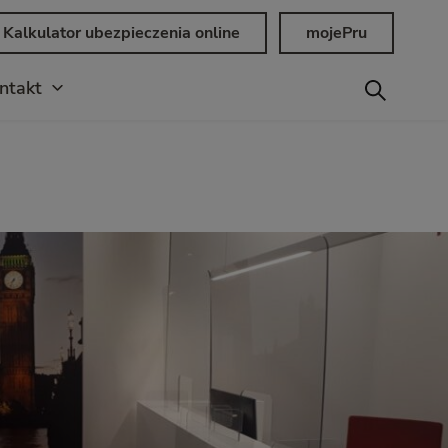
Kalkulator ubezpieczenia online
mojePru
ntakt