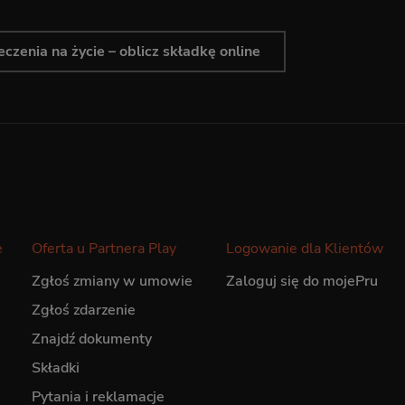
czenia na życie – oblicz składkę online
e
Oferta u Partnera Play
Logowanie dla Klientów
Zgłoś zmiany w umowie
Zaloguj się do mojePru
Zgłoś zdarzenie
Znajdź dokumenty
Składki
Pytania i reklamacje