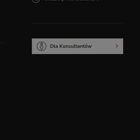
Dla Konsultantów