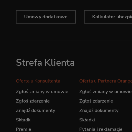
Umowy dodatkowe
Kalkulator ubezpie
Strefa Klienta
Oferta u Konsultanta
Oferta u Partnera Orang
Zgłoś zmiany w umowie
Zgłoś zmiany w umowie
Zgłoś zdarzenie
Zgłoś zdarzenie
Znajdź dokumenty
Znajdź dokumenty
Składki
Składki
Premie
Pytania i reklamacje