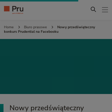
Home
Biuro prasowe
Nowy przedświąteczny
konkurs Prudential na Facebooku
Nowy przedświąteczny